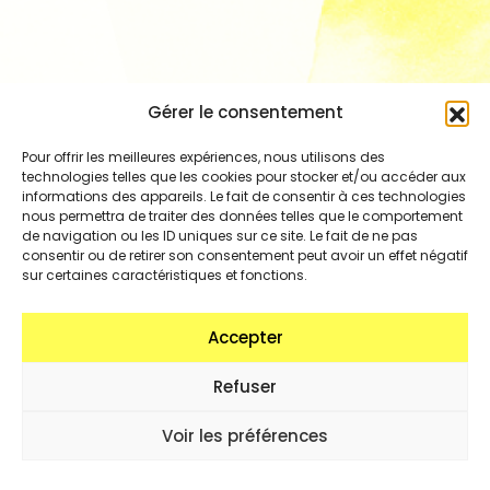
Gérer le consentement
Pour offrir les meilleures expériences, nous utilisons des
technologies telles que les cookies pour stocker et/ou accéder aux
informations des appareils. Le fait de consentir à ces technologies
nous permettra de traiter des données telles que le comportement
de navigation ou les ID uniques sur ce site. Le fait de ne pas
consentir ou de retirer son consentement peut avoir un effet négatif
sur certaines caractéristiques et fonctions.
Accepter
Refuser
Voir les préférences