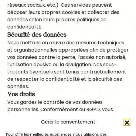
réseaux sociaux, etc.). Ces services peuvent
déposer leurs propres cookies et collecter des
données selon leurs propres politiques de
confidentialité.
Sécurité des données
Nous mettons en œuvre des mesures techniques
et organisationnelles appropriées afin de protéger
vos données contre la perte, l’accès non autorisé,
l’utilisation abusive ou la divulgation. Nos sous-
traitants éventuels sont tenus contractuellement
de respecter la confidentialité et la sécurité des
données.
Vos droits
Vous gardez le contrôle de vos données
personnelles. Conformément au RGPD, vous
disposez des droits suivants :
Gérer le consentement
droit d’accès,
droit de rectification,
Pour offrir les meilleures expériences, nous utilisons des