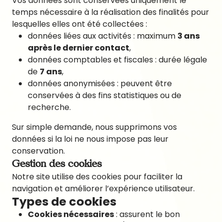
Vos données sont conservées uniquement le
temps nécessaire à la réalisation des finalités pour
lesquelles elles ont été collectées :
données liées aux activités : maximum
3 ans
après le dernier contact
,
données comptables et fiscales : durée légale
de
7 ans
,
données anonymisées : peuvent être
conservées à des fins statistiques ou de
recherche.
Sur simple demande, nous supprimons vos
données si la loi ne nous impose pas leur
conservation.
Gestion des cookies
Notre site utilise des cookies pour faciliter la
navigation et améliorer l’expérience utilisateur.
Types de cookies
Cookies nécessaires
: assurent le bon