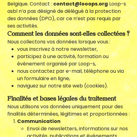
Belgique. Contact :
contact@looops.org
Loop-s
asbl n’a pas désigné de délégué à la protection
des données (DPO), car ce n’est pas requis par
ses activités.
Comment les données sont-elles collectées ?
Nous collectons vos données lorsque vous :
vous inscrivez à notre newsletter,
participez à une activité, formation ou
événement organisé par Loop-s,
nous contactez par e-mail, téléphone ou via
un formulaire en ligne,
fr
|
en
naviguez sur notre site web (cookies).
Finalités et bases légales du traitement
Nous utilisons vos données uniquement pour des
finalités déterminées, légitimes et proportionnées :
Communication
Envoi de newsletters, informations sur nos
activités, publications et événements.