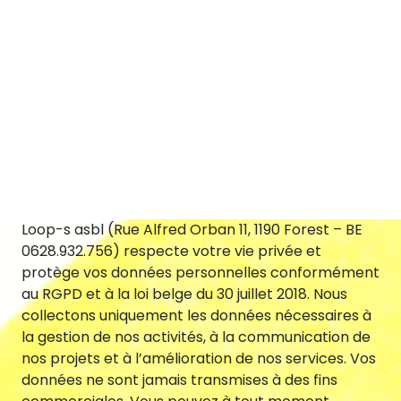
Loop-s asbl (Rue Alfred Orban 11, 1190 Forest – BE
0628.932.756) respecte votre vie privée et
Looops ?
protège vos données personnelles conformément
au RGPD et à la loi belge du 30 juillet 2018. Nous
collectons uniquement les données nécessaires à
la gestion de nos activités, à la communication de
nos projets et à l’amélioration de nos services. Vos
données ne sont jamais transmises à des fins