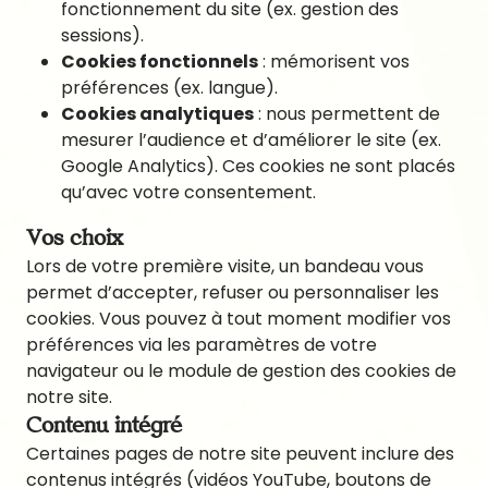
fonctionnement du site (ex. gestion des
sessions).
Cookies fonctionnels
: mémorisent vos
préférences (ex. langue).
Cookies analytiques
: nous permettent de
mesurer l’audience et d’améliorer le site (ex.
Google Analytics). Ces cookies ne sont placés
qu’avec votre consentement.
Vos choix
Lors de votre première visite, un bandeau vous
permet d’accepter, refuser ou personnaliser les
cookies. Vous pouvez à tout moment modifier vos
préférences via les paramètres de votre
navigateur ou le module de gestion des cookies de
notre site.
Contenu intégré
Certaines pages de notre site peuvent inclure des
contenus intégrés (vidéos YouTube, boutons de