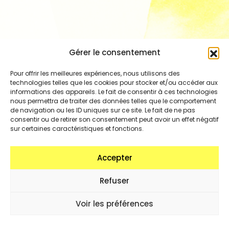
Gérer le consentement
Pour offrir les meilleures expériences, nous utilisons des
technologies telles que les cookies pour stocker et/ou accéder aux
informations des appareils. Le fait de consentir à ces technologies
nous permettra de traiter des données telles que le comportement
de navigation ou les ID uniques sur ce site. Le fait de ne pas
consentir ou de retirer son consentement peut avoir un effet négatif
sur certaines caractéristiques et fonctions.
Accepter
Refuser
Voir les préférences