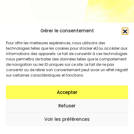
Gérer le consentement
Pour offrir les meilleures expériences, nous utilisons des
technologies telles que les cookies pour stocker et/ou accéder aux
informations des appareils. Le fait de consentir à ces technologies
nous permettra de traiter des données telles que le comportement
de navigation ou les ID uniques sur ce site. Le fait de ne pas
consentir ou de retirer son consentement peut avoir un effet négatif
sur certaines caractéristiques et fonctions.
Accepter
Refuser
Voir les préférences