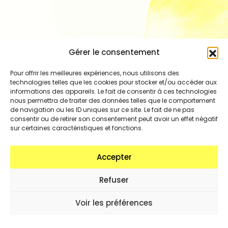
Gérer le consentement
Pour offrir les meilleures expériences, nous utilisons des
technologies telles que les cookies pour stocker et/ou accéder aux
informations des appareils. Le fait de consentir à ces technologies
nous permettra de traiter des données telles que le comportement
de navigation ou les ID uniques sur ce site. Le fait de ne pas
consentir ou de retirer son consentement peut avoir un effet négatif
sur certaines caractéristiques et fonctions.
Accepter
Refuser
Voir les préférences