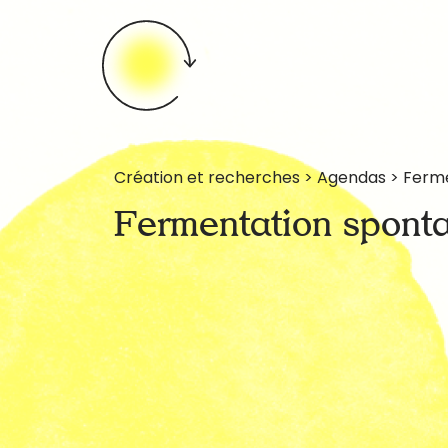
Création et recherches > Agendas > Ferm
Fermentation spont