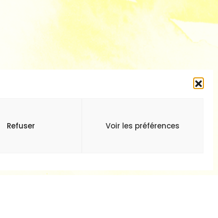
Refuser
Voir les préférences