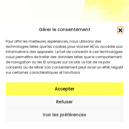
Gérer le consentement
Pour offrir les meilleures expériences, nous utilisons des
technologies telles que les cookies pour stocker et/ou accéder aux
informations des appareils. Le fait de consentir à ces technologies
nous permettra de traiter des données telles que le comportement
de navigation ou les ID uniques sur ce site. Le fait de ne pas
consentir ou de retirer son consentement peut avoir un effet négatif
sur certaines caractéristiques et fonctions.
Accepter
Refuser
Voir les préférences